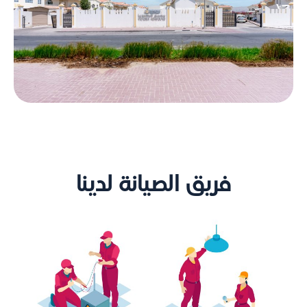
فريق الصيانة لدينا