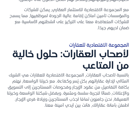
مع المجموعة الاقتصادية للاستثمار العقاري، يمكن للشركات
والمؤسسات تأمين أماكن إقامة عالية الجودة لموظفيها، مما يسمح
للشركات المتعاقدة معنا على التركيز على أنشطتهم الأساسية مع
ضمان لديهم جيدًا.
المجموعة الاقتصادية للعقارات
لأصحاب العقارات: حلول خالية
من المتاعب
بالنسبة لأصحاب العقارات، المجموعة الاقتصادية للعقارات هي الشريك
المثالي لإدارة عقاراتهم بكل يُسر وكفاءة. مع خبرتنا الواسعة، نهتم
بكافة التفاصيل من عقود الإيجار وفحوصات المستأجرين إلى التسويق
والإعلانات، ضمانًا لتجربة سلسة ومثمرة. وبفضل شبكتنا الواسعة وخبرتنا
العميقة، نحن جاهزون تمامًا لجذب المستأجرين وزيادة فرص الإيجار.
اطمئن بأمانة عقاراتك، فأنت بين أيدي أمينة معنا.