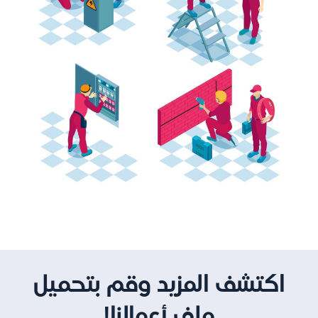
اكتشف المزيد وقم بتحميل
ملف أعمالنا!