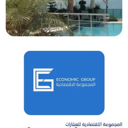
المجموعة الاقتصادية للعقارات