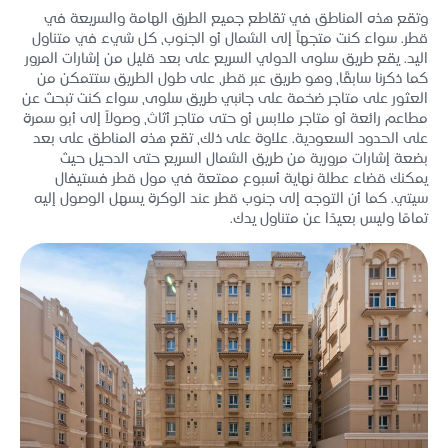
وتقع هذه المناطق في تقاطع جميع الطرق الهامة والسريعة في
قطر. سواء كنت متجهاً إلى الشمال أو الجنوب، كل شيء في متناول
اليد. يقع طريق سلوى الدولي السريع على بعد قليل من إشارات المرور
كما ذكرنا سابقًا، وهو طريق عبر قطر، على طول الطريق ستتمكن من
العثور على متاجر ضخمة على جانبي طريق سلوى، سواء كنت تبحث عن
مطاعم رائعة أو متاجر ملابس أو حتى متاجر أثاث، وصولاً إلى أبو سمرة
على الحدود السعودية. علاوة على ذلك، تقع هذه المناطق على بعد
بضعة إشارات مرورية من طريق الشمال السريع حتى الدحيل حيث
يمكنك قضاء عطلة نهاية أسبوع ممتعة في مول قطر فستيفال
سيتي. كما أن التوجه إلى جنوب قطر عند الوكرة يسهل الوصول إليه
تمامًا وليس بعيدًا عن متناول يدك.